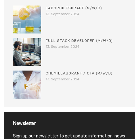
LABORHILFSKRAFT (M/W/D)
13. September 2024
FULL STACK DEVELOPER (M/W/D)
13. September 2024
CHEMIELABORANT / CTA (M/W/D)
13. September 2024
Newsletter
Sign up our newsletter to get update information, news