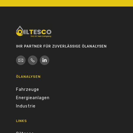
IHR PARTNER FÜR ZUVERLÄSSIGE ÖLANALYSEN
ÖLANALYSEN
Fahrzeuge
Energieanlagen
Industrie
LINKS