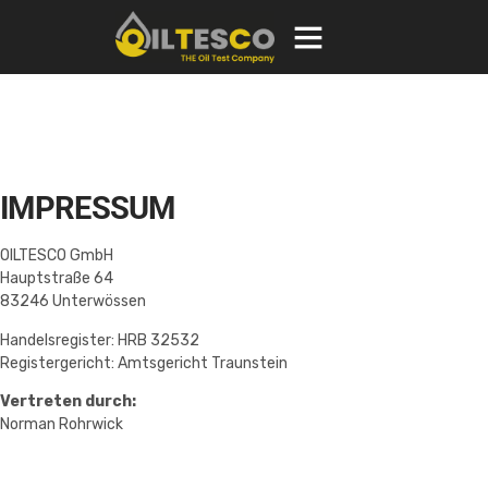
IMPRESSUM
OILTESCO GmbH
Hauptstraße 64
83246 Unterwössen
Handelsregister: HRB 32532
Registergericht: Amtsgericht Traunstein
Vertreten durch:
Norman Rohrwick