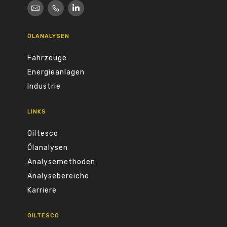
ÖLANALYSEN
Fahrzeuge
Energieanlagen
Industrie
LINKS
Oiltesco
Ölanalysen
Analysemethoden
Analysebereiche
Karriere
OILTESCO